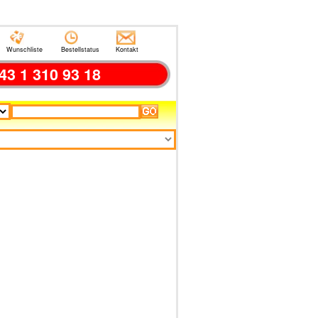
Wunschliste
Bestellstatus
Kontakt
43 1 310 93 18