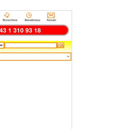
Wunschliste
Bestellstatus
Kontakt
43 1 310 93 18